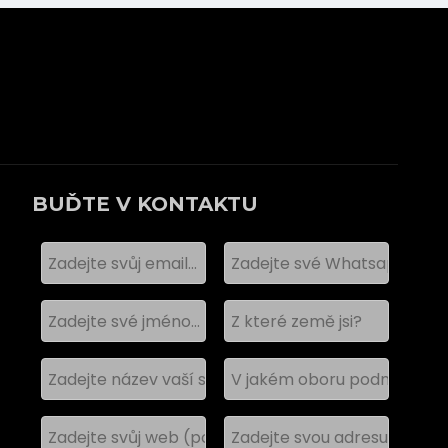
BUĎTE V KONTAKTU