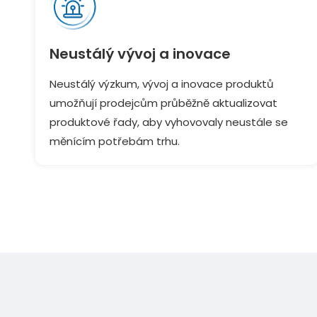
Neustálý vývoj a inovace
Neustálý výzkum, vývoj a inovace produktů
umožňují prodejcům průběžně aktualizovat
produktové řady, aby vyhovovaly neustále se
měnícím potřebám trhu.