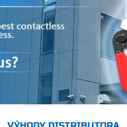
VÝHODY DISTRIBUTORA