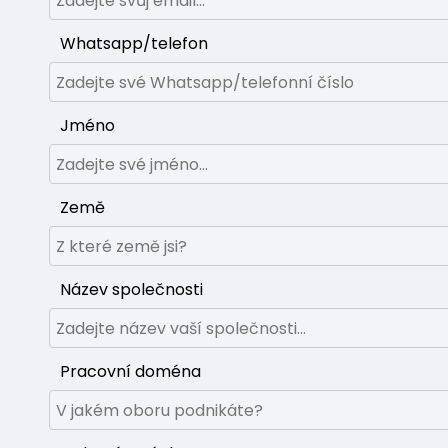
Whatsapp/telefon
Jméno
Země
Název společnosti
Pracovní doména