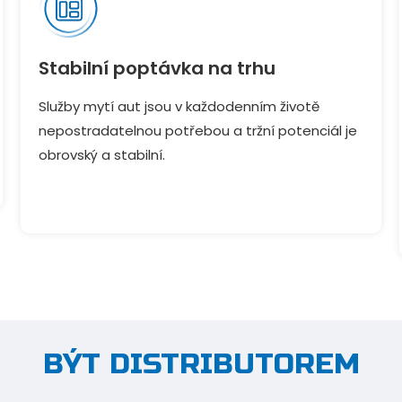
Stabilní poptávka na trhu
Služby mytí aut jsou v každodenním životě
nepostradatelnou potřebou a tržní potenciál je
obrovský a stabilní.
BÝT DISTRIBUTOREM