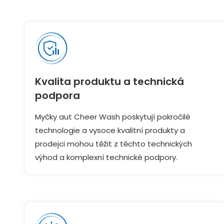
Kvalita produktu a technická
podpora
Myčky aut Cheer Wash poskytují pokročilé
technologie a vysoce kvalitní produkty a
prodejci mohou těžit z těchto technických
výhod a komplexní technické podpory.