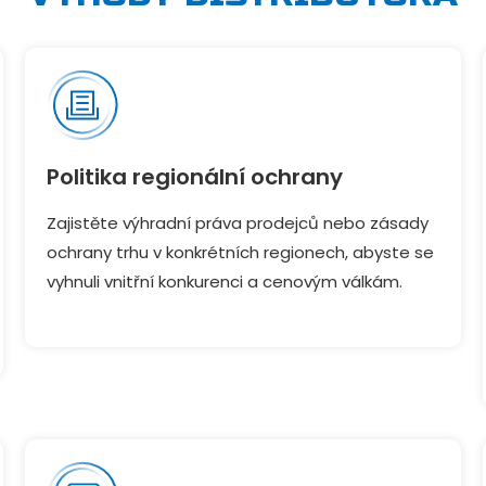
Politika regionální ochrany
Zajistěte výhradní práva prodejců nebo zásady
ochrany trhu v konkrétních regionech, abyste se
vyhnuli vnitřní konkurenci a cenovým válkám.