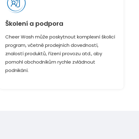
Školení a podpora
Cheer Wash může poskytnout komplexní školicí
program, včetně prodejních dovedností,
znalostí produktů, řízení provozu atd., aby
pomohl obchodníkům rychle zvládnout
podnikání.